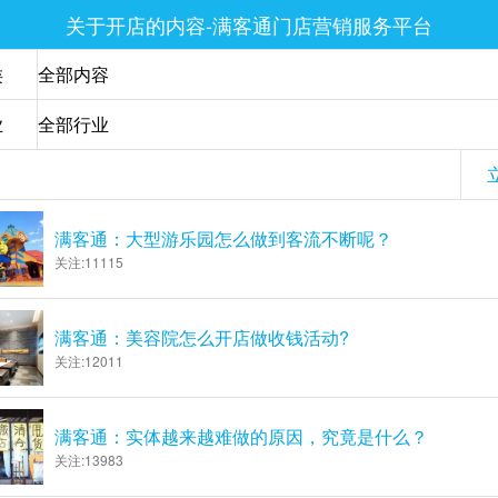
关于开店的内容-满客通门店营销服务平台
类
业
满客通：大型游乐园怎么做到客流不断呢？
关注:11115
满客通：美容院怎么开店做收钱活动?
关注:12011
满客通：实体越来越难做的原因，究竟是什么？
关注:13983