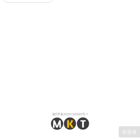
湘ICP备2025105590号-1
未登录