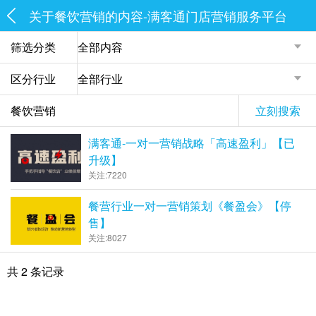
关于餐饮营销的内容-满客通门店营销服务平台
筛选分类
区分行业
立刻搜索
满客通-一对一营销战略「高速盈利」【已
升级】
关注:7220
餐营行业一对一营销策划《餐盈会》【停
售】
关注:8027
共 2 条记录