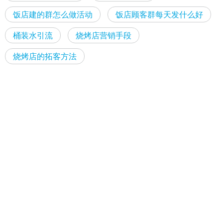
饭店建的群怎么做活动
饭店顾客群每天发什么好
桶装水引流
烧烤店营销手段
烧烤店的拓客方法