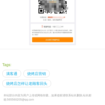
Tags:
满客通
烧烤店营销
烧烤店怎样让老顾客回头
本站部分内容为用户上传或网络转载，如果侵权请联系站长删除,站长邮
箱:565560205@qq.com