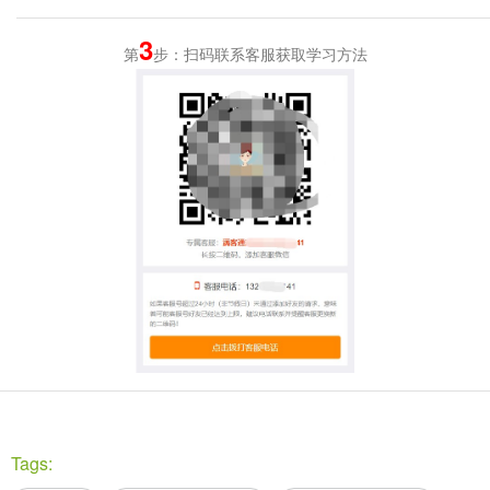
3
第
步：扫码联系客服获取学习方法
Tags: