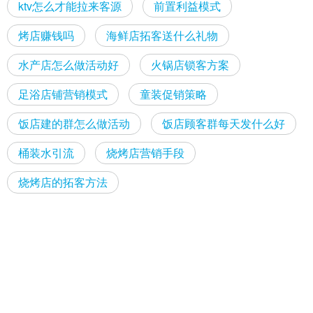
ktv怎么才能拉来客源
前置利益模式
烤店赚钱吗
海鲜店拓客送什么礼物
水产店怎么做活动好
火锅店锁客方案
足浴店铺营销模式
童装促销策略
饭店建的群怎么做活动
饭店顾客群每天发什么好
桶装水引流
烧烤店营销手段
烧烤店的拓客方法