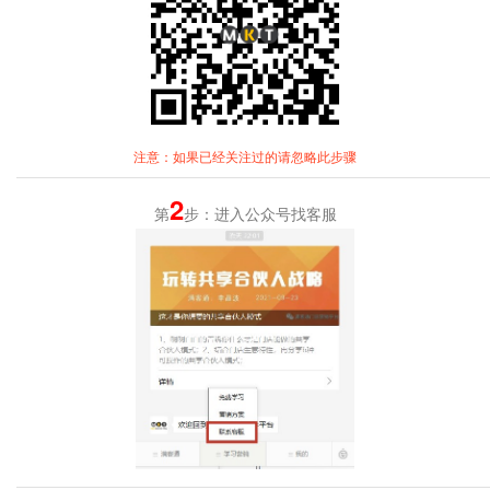
注意：如果已经关注过的请忽略此步骤
2
第
步：进入公众号找客服