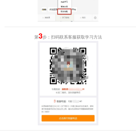
3
第
步：扫码联系客服获取学习方法