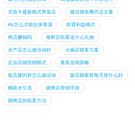
充值卡最新模式男装店
微信朋友圈开店文案
ktv怎么才能拉来客源
前置利益模式
烤店赚钱吗
海鲜店拓客送什么礼物
水产店怎么做活动好
火锅店锁客方案
足浴店铺营销模式
童装促销策略
饭店建的群怎么做活动
饭店顾客群每天发什么好
桶装水引流
烧烤店营销手段
烧烤店的拓客方法