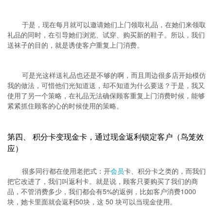
于是，现在每月就可以邀请她们上门领取礼品，在她们来领取
礼品的同时，在引导她们浏览、试穿、购买新的鞋子。所以，我们
送袜子的目的，就是诱使客户重复上门消费。
可是光这样送礼品也还是不够的啊，而且周边很多店开始模仿
我的做法，可惜他们光知道送，却不知道为什么要送？于是，我又
使用了另一个策略，在礼品无法确保顾客重复上门消费时候，能够
紧紧抓住顾客的心的时候使用的策略。
第四、 积分卡变现金卡，通过现金返利锁定客户（鸟笼效
应）
很多同行都在使用老把式：开
会员
卡、积分卡之类的，而我们
把它改进了，我们叫返利卡。就是说，顾客只要购买了我们的商
品，不管消费多少，我们都会有5%的返例，比如客户消费1000
块，她卡里面就会返利50块，这 50 块可以当现金使用。