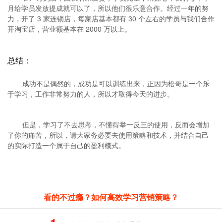
月给学员发放提成就可以了，所以他们很乐意合作。经过一年的努
力，开了 3 家连锁店，每家店基本都有 30 个左右的学员与我们合作
开淘宝店，营业额基本在 2000 万以上。
总结：
成功不是偶然的，成功是可以训练出来，正因为松哥是一个乐
于学习，工作非常努力的人，所以才取得今天的进步。
但是，学习了不去思考，不懂得举一反三的使用，反而会增加
了你的痛苦，所以，请大家务必要去使用策略和技术，并结合自己
的实际打造一个属于自己的盈利模式。
看的不过瘾？如何高效学习营销策略？