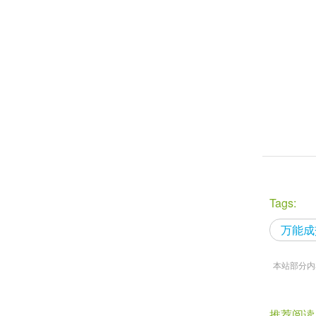
Tags:
万能成
本站部分内容
推荐阅读