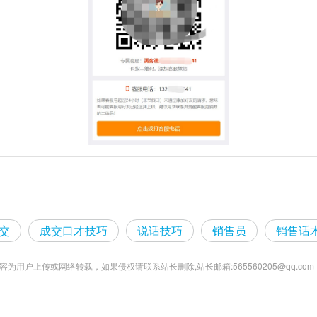
交
成交口才技巧
说话技巧
销售员
销售话
为用户上传或网络转载，如果侵权请联系站长删除,站长邮箱:565560205@qq.com