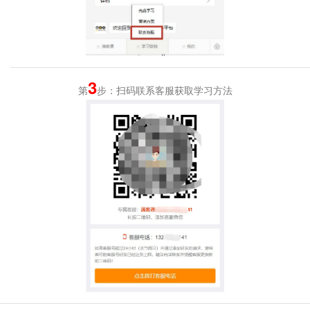
3
第
步：扫码联系客服获取学习方法