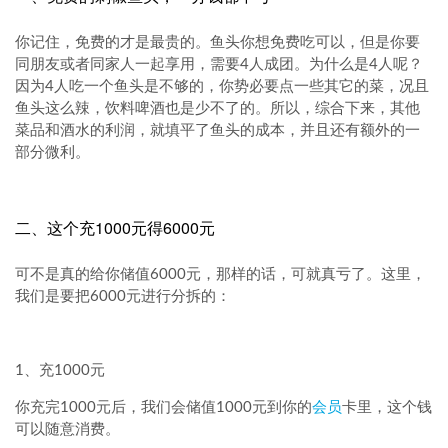
你记住，免费的才是最贵的。鱼头你想免费吃可以，但是你要
同朋友或者同家人一起享用，需要4人成团。为什么是4人呢？
因为4人吃一个鱼头是不够的，你势必要点一些其它的菜，况且
鱼头这么辣，饮料啤酒也是少不了的。所以，综合下来，其他
菜品和酒水的利润，就填平了鱼头的成本，并且还有额外的一
部分微利。
二、这个充1000元得6000元
可不是真的给你储值6000元，那样的话，可就真亏了。这里，
我们是要把6000元进行分拆的：
1、充1000元
你充完1000元后，我们会储值1000元到你的
会员
卡里，这个钱
可以随意消费。