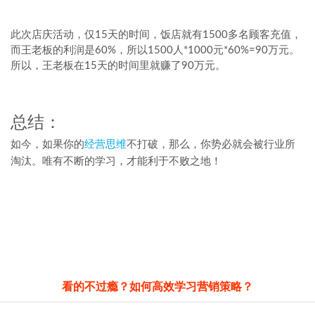
此次店庆活动，仅15天的时间，饭店就有1500多名顾客充值，
而王老板的利润是60%，所以1500人*1000元*60%=90万元。
所以，王老板在15天的时间里就赚了90万元。
总结：
如今，如果你的
经营思维
不打破，那么，你势必就会被行业所
淘汰。唯有不断的学习，才能利于不败之地！
看的不过瘾？如何高效学习营销策略？