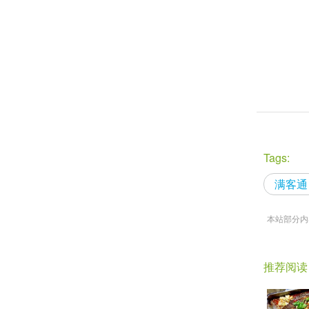
Tags:
满客通
本站部分内容
推荐阅读